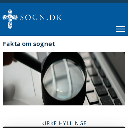
Fakta om sognet
KIRKE HYLLINGE