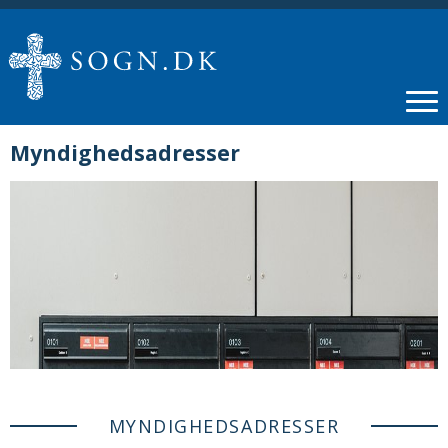
Myndighedsadresser
MYNDIGHEDSADRESSER