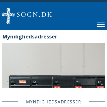
Myndighedsadresser
MYNDIGHEDSADRESSER