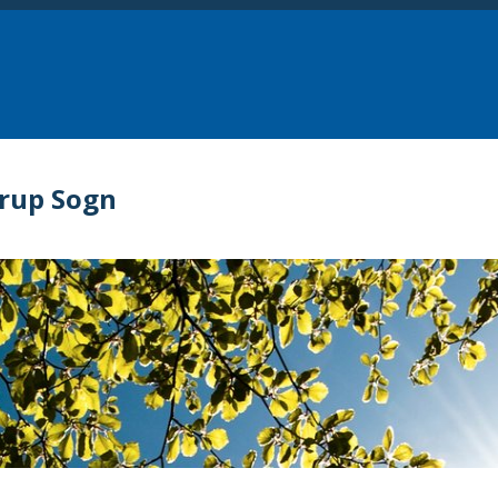
drup Sogn