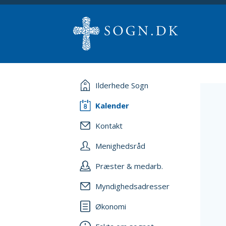
Ilderhede Sogn
Kalender
Kontakt
Menighedsråd
Præster & medarb.
Myndighedsadresser
Økonomi