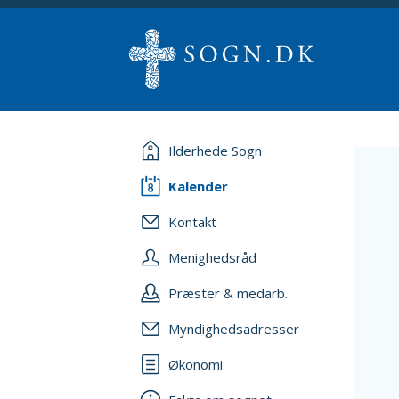
Ilderhede Sogn
Kalender
Kontakt
Menighedsråd
Præster & medarb.
Myndighedsadresser
Økonomi