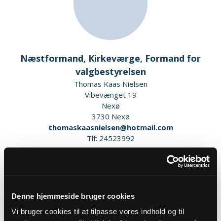
Næstformand, Kirkeværge, Formand for
valgbestyrelsen
Thomas Kaas Nielsen
Vibevænget 19
Nexø
3730 Nexø
thomaskaasnielsen@hotmail.com
Tlf: 24523992
Denne hjemmeside bruger cookies
Vi bruger cookies til at tilpasse vores indhold og til