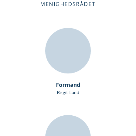
MENIGHEDSRÅDET
Formand
Birgit Lund