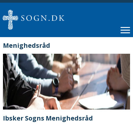
Menighedsråd
Ibsker Sogns Menighedsråd