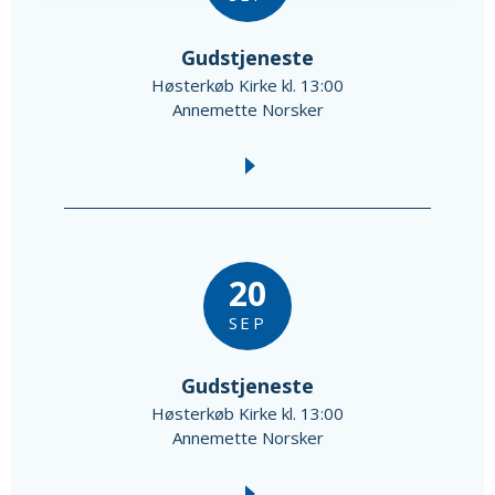
Gudstjeneste
Høsterkøb Kirke kl. 13:00
Annemette Norsker
20
SEP
Gudstjeneste
Høsterkøb Kirke kl. 13:00
Annemette Norsker