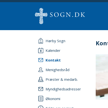
Hørby Sogn
Kon
Kalender
Kontakt
Menighedsråd
Præster & medarb.
Myndighedsadresser
Økonomi