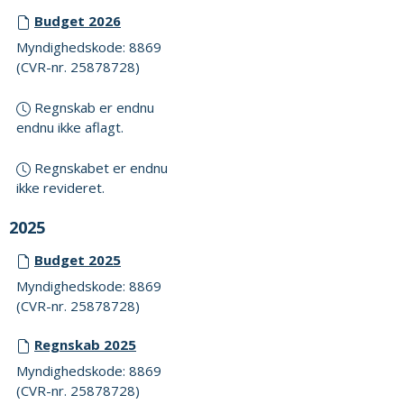
Budget 2026
Myndighedskode: 8869
(CVR-nr. 25878728)
Regnskab er endnu
endnu ikke aflagt.
Regnskabet er endnu
ikke revideret.
2025
Budget 2025
Myndighedskode: 8869
(CVR-nr. 25878728)
Regnskab 2025
Myndighedskode: 8869
(CVR-nr. 25878728)