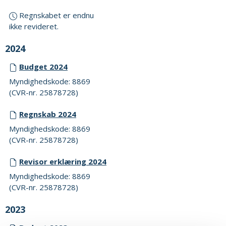
Regnskabet er endnu
ikke revideret.
2024
Budget 2024
Myndighedskode: 8869
(CVR-nr. 25878728)
Regnskab 2024
Myndighedskode: 8869
(CVR-nr. 25878728)
Revisor erklæring 2024
Myndighedskode: 8869
(CVR-nr. 25878728)
2023