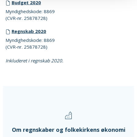
Budget 2020
Myndighedskode: 8869
(CVR-nr. 25878728)
Regnskab 2020
Myndighedskode: 8869
(CVR-nr. 25878728)
Inkluderet i regnskab 2020.
Om regnskaber og folkekirkens økonomi