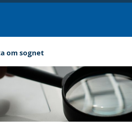
ta om sognet