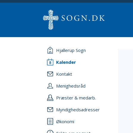
Hjallerup Sogn
Kalender
Kontakt
Menighedsråd
Præster & medarb.
Myndighedsadresser
Økonomi