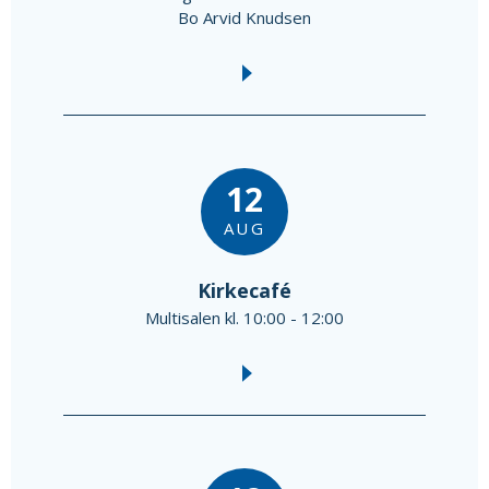
Bo Arvid Knudsen
12
AUG
Kirkecafé
Multisalen kl. 10:00 - 12:00