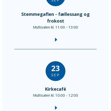
SEP
Stemmegaflen - fællessang og
frokost
Multisalen kl. 11:00 - 13:00
23
SEP
Kirkecafé
Multisalen kl. 10:00 - 12:00