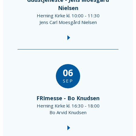
Nielsen
Herning Kirke kl. 10:00 - 11:30
Jens Carl Moesgård Nielsen
06
SEP
FRImesse - Bo Knudsen
Herning Kirke kl. 16:30 - 18:00
Bo Arvid Knudsen