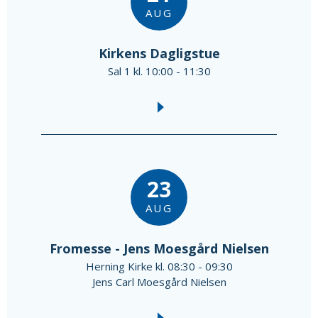
AUG
Kirkens Dagligstue
Sal 1 kl. 10:00 - 11:30
23
AUG
Fromesse - Jens Moesgård Nielsen
Herning Kirke kl. 08:30 - 09:30
Jens Carl Moesgård Nielsen