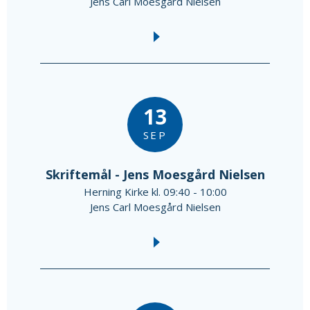
Jens Carl Moesgård Nielsen
13
SEP
Skriftemål - Jens Moesgård Nielsen
Herning Kirke kl. 09:40 - 10:00
Jens Carl Moesgård Nielsen