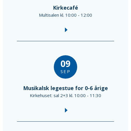
Kirkecafé
Multisalen kl. 10:00 - 12:00
09
SEP
Musikalsk legestue for 0-6 årige
Kirkehuset: sal 2+3 kl. 10:00 - 11:30