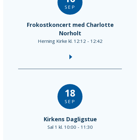
SEP
Frokostkoncert med Charlotte
Norholt
Herning Kirke kl. 12:12 - 12:42
18
SEP
Kirkens Dagligstue
Sal 1 kl. 10:00 - 11:30