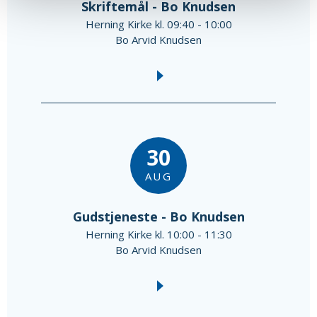
Skriftemål - Bo Knudsen
Herning Kirke kl. 09:40 - 10:00
Bo Arvid Knudsen
30
AUG
Gudstjeneste - Bo Knudsen
Herning Kirke kl. 10:00 - 11:30
Bo Arvid Knudsen