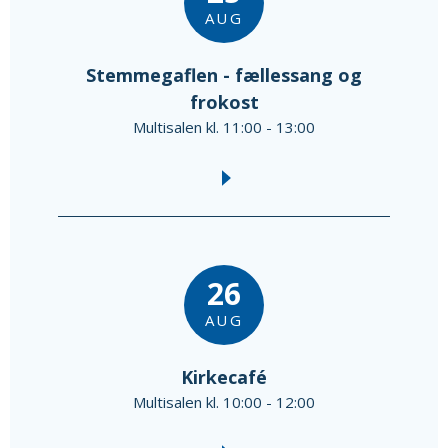
AUG
Stemmegaflen - fællessang og
frokost
Multisalen kl. 11:00 - 13:00
26
AUG
Kirkecafé
Multisalen kl. 10:00 - 12:00