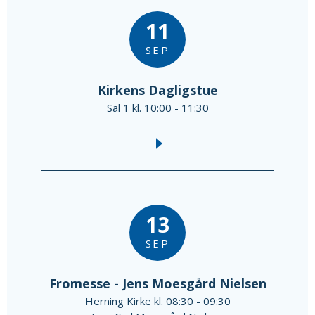
11
SEP
Kirkens Dagligstue
Sal 1 kl. 10:00 - 11:30
13
SEP
Fromesse - Jens Moesgård Nielsen
Herning Kirke kl. 08:30 - 09:30