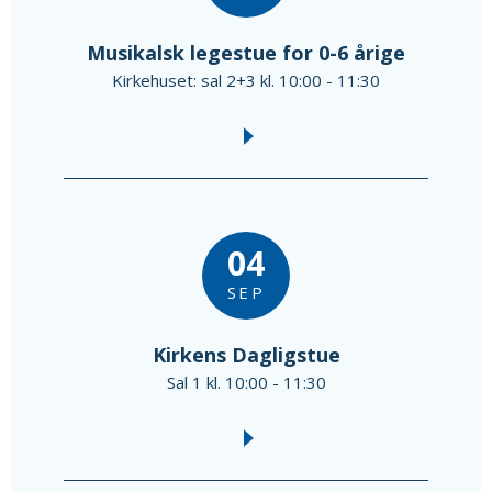
Musikalsk legestue for 0-6 årige
Kirkehuset: sal 2+3 kl. 10:00 - 11:30
04
SEP
Kirkens Dagligstue
Sal 1 kl. 10:00 - 11:30