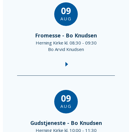
09
AUG
Fromesse - Bo Knudsen
Herning Kirke kl. 08:30 - 09:30
Bo Arvid Knudsen
09
AUG
Gudstjeneste - Bo Knudsen
Herning Kirke kl. 10:00 - 11:30