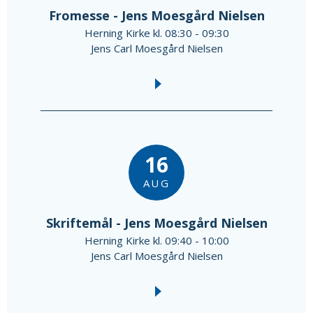
Fromesse - Jens Moesgård Nielsen
Herning Kirke kl. 08:30 - 09:30
Jens Carl Moesgård Nielsen
16
AUG
Skriftemål - Jens Moesgård Nielsen
Herning Kirke kl. 09:40 - 10:00
Jens Carl Moesgård Nielsen