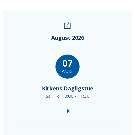
August 2026
07
AUG
Kirkens Dagligstue
Sal 1 kl. 10:00 - 11:30