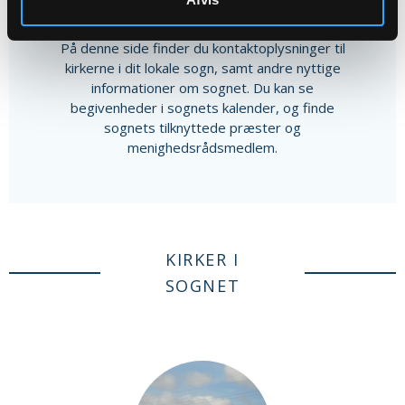
Andet indhold
På denne side finder du kontaktoplysninger til
kirkerne i dit lokale sogn, samt andre nyttige
informationer om sognet. Du kan se
begivenheder i sognets kalender, og finde
sognets tilknyttede præster og
menighedsrådsmedlem.
KIRKER I
SOGNET