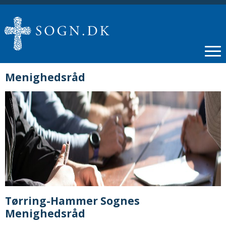
Menighedsråd
Tørring-Hammer Sognes
Menighedsråd