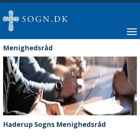
Menighedsråd
Haderup Sogns Menighedsråd