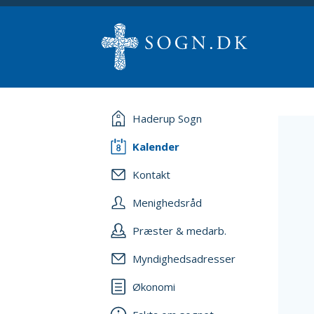
Haderup Sogn
Kalender
Kontakt
Menighedsråd
Præster & medarb.
Myndighedsadresser
Økonomi