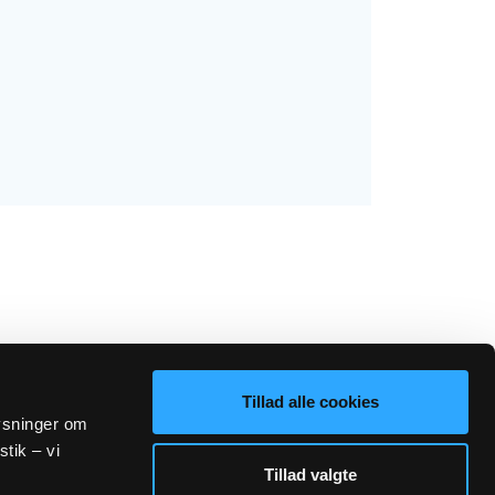
Tillad alle cookies
lysninger om
stik – vi
Tillad valgte