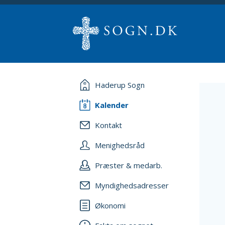
Haderup Sogn
Kalender
Kontakt
Menighedsråd
Præster & medarb.
Myndighedsadresser
Økonomi