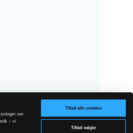
Tillad alle cookies
lysninger om
stik – vi
Tillad valgte