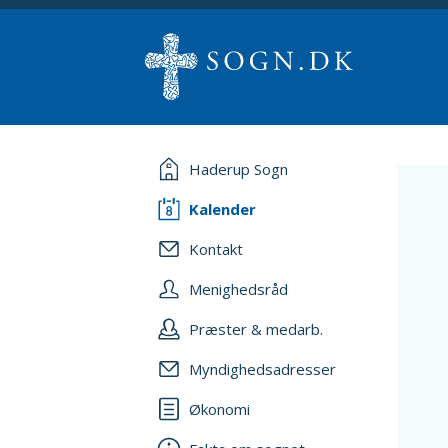
Haderup Sogn
Kalender
Kontakt
Menighedsråd
Præster & medarb.
Myndighedsadresser
Økonomi