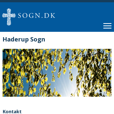
Haderup Sogn
Kontakt