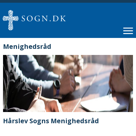
Menighedsråd
Hårslev Sogns Menighedsråd