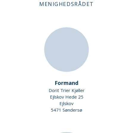
MENIGHEDSRÅDET
Formand
Dorit Trier Kjøller
Ejlskov Hede 25
Ejlskov
5471 Søndersø