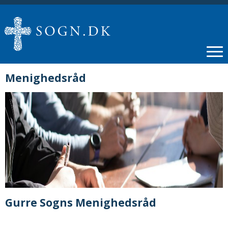
Menighedsråd
Gurre Sogns Menighedsråd