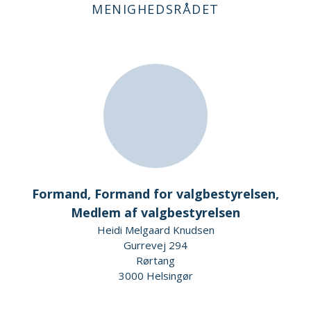
MENIGHEDSRÅDET
Formand, Formand for valgbestyrelsen,
Medlem af valgbestyrelsen
Heidi Melgaard Knudsen
Gurrevej 294
Rørtang
3000 Helsingør