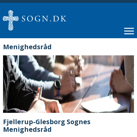
Menighedsråd
Fjellerup-Glesborg Sognes
Menighedsråd