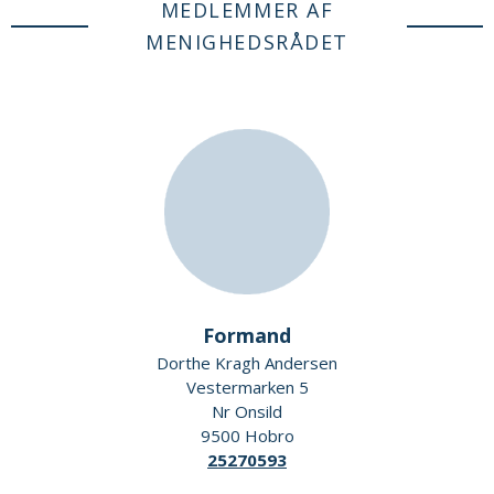
MEDLEMMER AF
MENIGHEDSRÅDET
Formand
Dorthe Kragh Andersen
Vestermarken 5
Nr Onsild
9500 Hobro
25270593