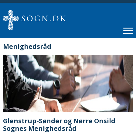
Menighedsråd
Glenstrup-Sønder og Nørre Onsild
Sognes Menighedsråd