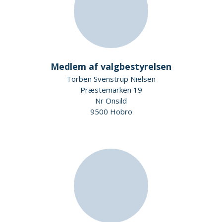
Medlem af valgbestyrelsen
Torben Svenstrup Nielsen
Præstemarken 19
Nr Onsild
9500 Hobro