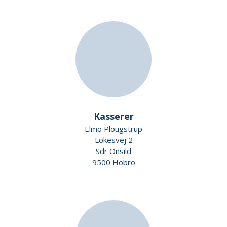
Kasserer
Elmo Plougstrup
Lokesvej 2
Sdr Onsild
9500 Hobro