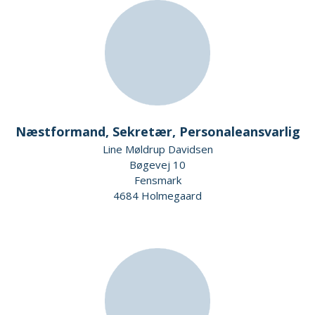
Næstformand, Sekretær, Personaleansvarlig
Line Møldrup Davidsen
Bøgevej 10
Fensmark
4684 Holmegaard