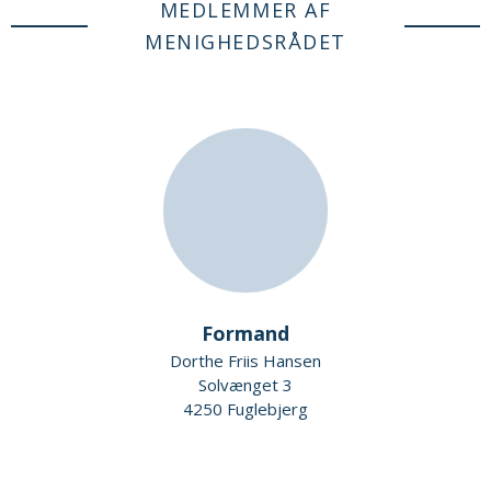
MEDLEMMER AF
MENIGHEDSRÅDET
Formand
Dorthe Friis Hansen
Solvænget 3
4250 Fuglebjerg