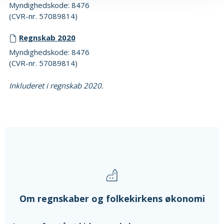
Myndighedskode: 8476
(CVR-nr. 57089814)
Regnskab 2020
Myndighedskode: 8476
(CVR-nr. 57089814)
Inkluderet i regnskab 2020.
Om regnskaber og folkekirkens økonomi