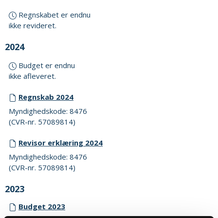
Regnskabet er endnu
ikke revideret.
2024
Budget er endnu
ikke afleveret.
Regnskab 2024
Myndighedskode: 8476
(CVR-nr. 57089814)
Revisor erklæring 2024
Myndighedskode: 8476
(CVR-nr. 57089814)
2023
Budget 2023