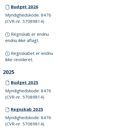
Budget 2026
Myndighedskode: 8476
(CVR-nr. 57089814)
Regnskab er endnu
endnu ikke aflagt.
Regnskabet er endnu
ikke revideret.
2025
Budget 2025
Myndighedskode: 8476
(CVR-nr. 57089814)
Regnskab 2025
Myndighedskode: 8476
(CVR-nr. 57089814)