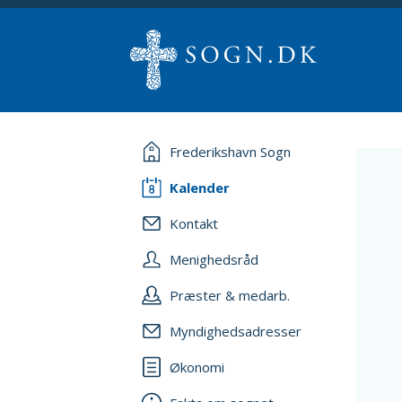
Frederikshavn Sogn
Kalender
Kontakt
Menighedsråd
Præster & medarb.
Myndighedsadresser
Økonomi