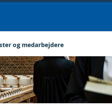
ster og medarbejdere