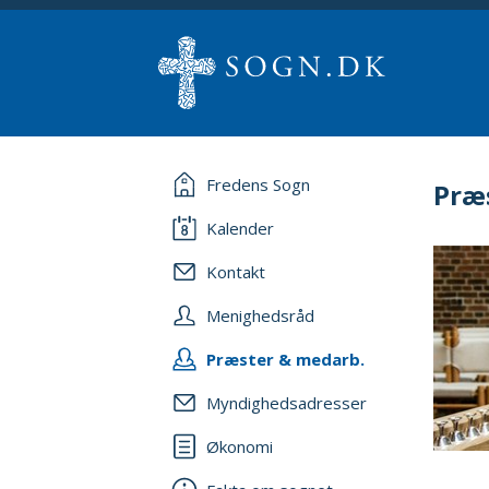
Fredens Sogn
Præ
Kalender
Kontakt
Menighedsråd
Præster & medarb.
Myndighedsadresser
Økonomi