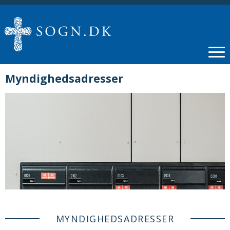
Myndighedsadresser
MYNDIGHEDSADRESSER