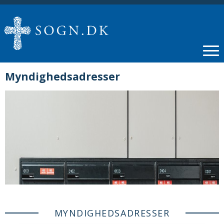
Myndighedsadresser
MYNDIGHEDSADRESSER