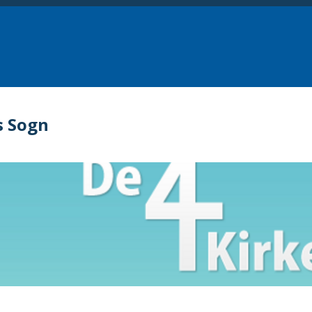
s Sogn