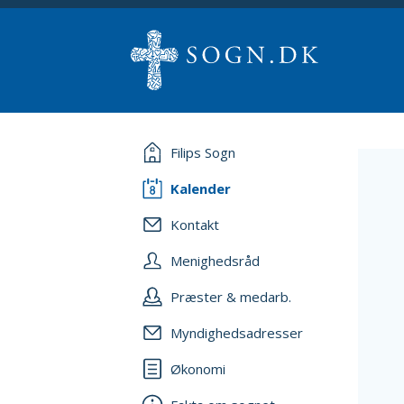
Filips Sogn
Kalender
Kontakt
Menighedsråd
Præster & medarb.
Myndighedsadresser
Økonomi