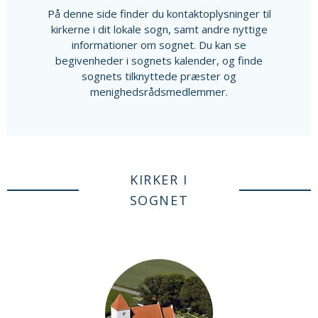
På denne side finder du kontaktoplysninger til
kirkerne i dit lokale sogn, samt andre nyttige
informationer om sognet. Du kan se
begivenheder i sognets kalender, og finde
sognets tilknyttede præster og
menighedsrådsmedlemmer.
KIRKER I
SOGNET