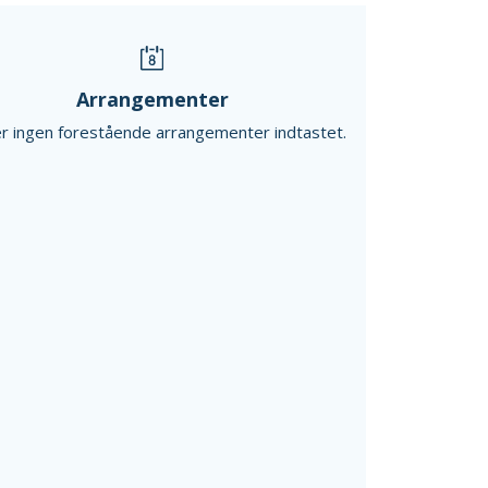
Arrangementer
r ingen forestående arrangementer indtastet.