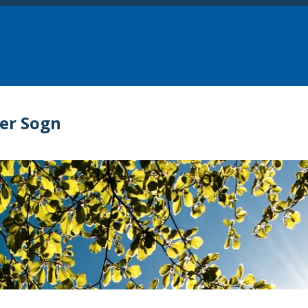
er Sogn