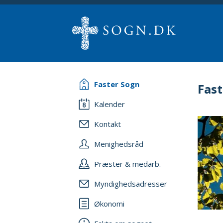
Faster Sogn
Fast
Kalender
Kontakt
Menighedsråd
Præster & medarb.
Myndighedsadresser
Økonomi