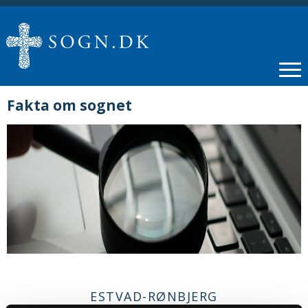
Fakta om sognet
ESTVAD-RØNBJERG