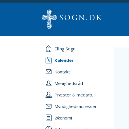
Elling Sogn
Kalender
Kontakt
Menighedsråd
Præster & medarb.
Myndighedsadresser
Økonomi