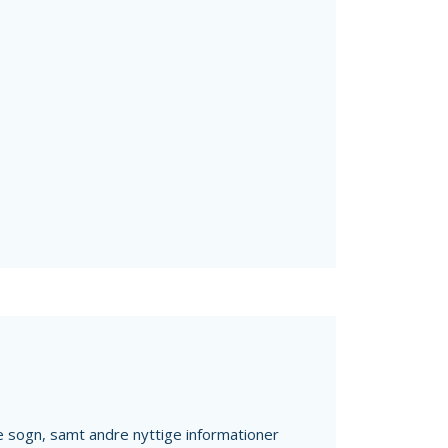
ale sogn, samt andre nyttige informationer