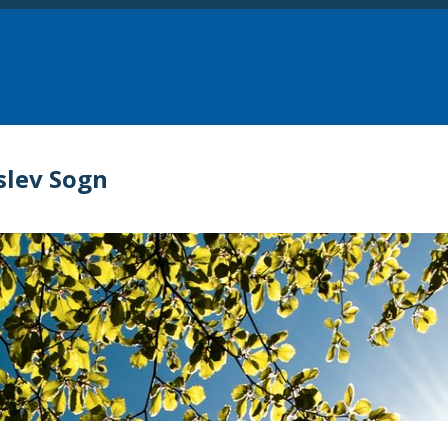
slev Sogn