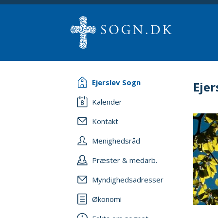
Ejerslev Sogn
Ejer
Kalender
Kontakt
Menighedsråd
Præster & medarb.
Myndighedsadresser
Økonomi