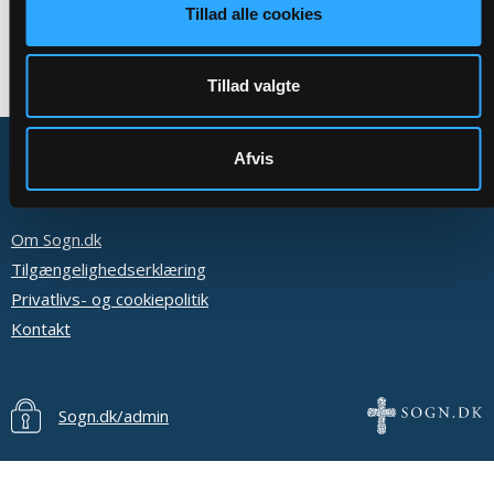
Tillad alle cookies
Tillad valgte
Afvis
Om Sogn.dk
Tilgængelighedserklæring
Privatlivs- og cookiepolitik
Kontakt
Sogn.dk/admin