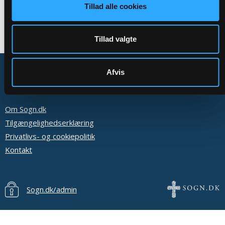
Tillad alle cookies
Tillad valgte
Afvis
Om Sogn.dk
Tilgængelighedserklæring
Privatlivs- og cookiepolitik
Kontakt
Sogn.dk/admin