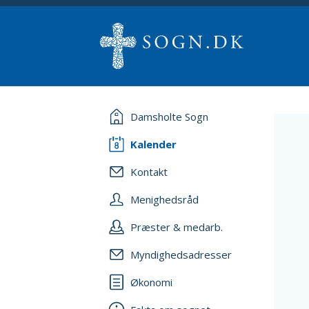
Damsholte Sogn
Kalender
Kontakt
Menighedsråd
Præster & medarb.
Myndighedsadresser
Økonomi