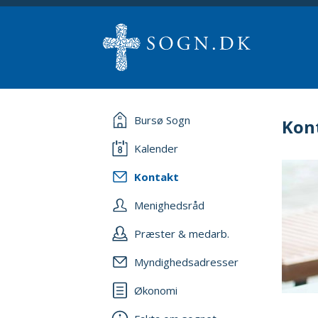
Bursø Sogn
Kon
Kalender
Kontakt
Menighedsråd
Præster & medarb.
Myndighedsadresser
Økonomi