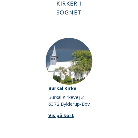
KIRKER I
SOGNET
Burkal Kirke
Burkal Kirkevej 2
6372 Bylderup-Bov
Vis på kort