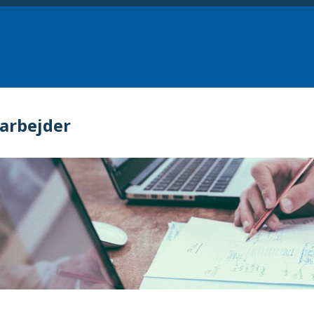
arbejder