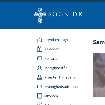
Bryndum Sogn
Sam
Kalender
Kontakt
Menighedsråd
Præster & medarb.
Myndighedsadresser
Økonomi