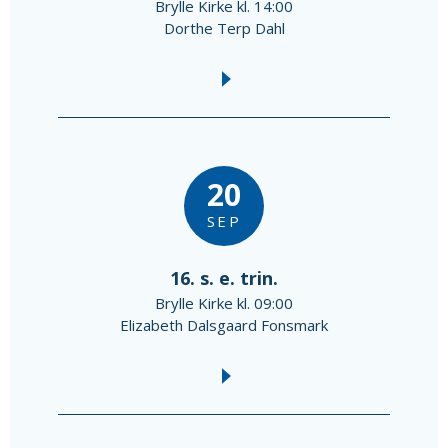
Brylle Kirke kl. 14:00
Dorthe Terp Dahl
20
SEP
16. s. e. trin.
Brylle Kirke kl. 09:00
Elizabeth Dalsgaard Fonsmark