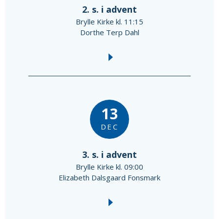
2. s. i advent
Brylle Kirke kl. 11:15
Dorthe Terp Dahl
13
DEC
3. s. i advent
Brylle Kirke kl. 09:00
Elizabeth Dalsgaard Fonsmark