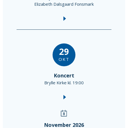
Elizabeth Dalsgaard Fonsmark
29
OKT
Koncert
Brylle Kirke kl. 19:00
November 2026