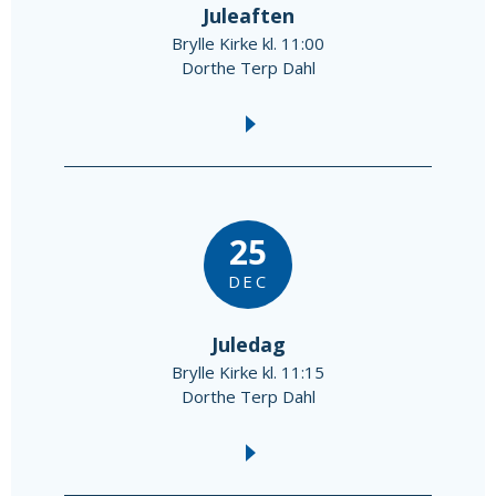
Juleaften
Brylle Kirke kl. 11:00
Dorthe Terp Dahl
25
DEC
Juledag
Brylle Kirke kl. 11:15
Dorthe Terp Dahl