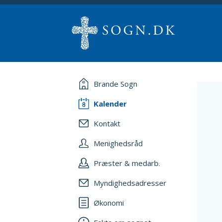
Brande Sogn
Kalender
Kontakt
Menighedsråd
Præster & medarb.
Myndighedsadresser
Økonomi