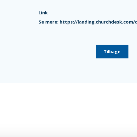
Link
Se mere: https://landing.churchdesk.com
Tilbage