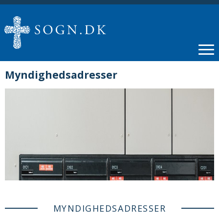
Myndighedsadresser
MYNDIGHEDSADRESSER