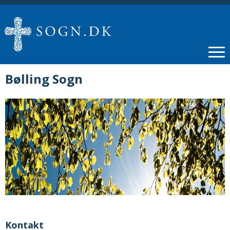
Bølling Sogn
Kontakt