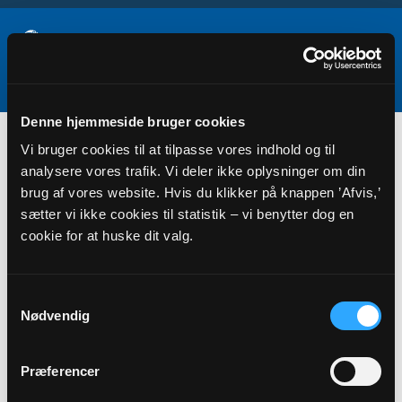
Denne hjemmeside bruger cookies
Samarbejder
Vi bruger cookies til at tilpasse vores indhold og til
analysere vores trafik. Vi deler ikke oplysninger om din
brug af vores website. Hvis du klikker på knappen ’Afvis,’
sætter vi ikke cookies til statistik – vi benytter dog en
cookie for at huske dit valg.
Samtykkevalg
Nødvendig
Præferencer
TILKNYTTEDE