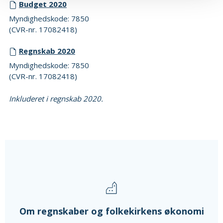
Budget 2020
Myndighedskode: 7850
(CVR-nr. 17082418)
Regnskab 2020
Myndighedskode: 7850
(CVR-nr. 17082418)
Inkluderet i regnskab 2020.
Om regnskaber og folkekirkens økonomi