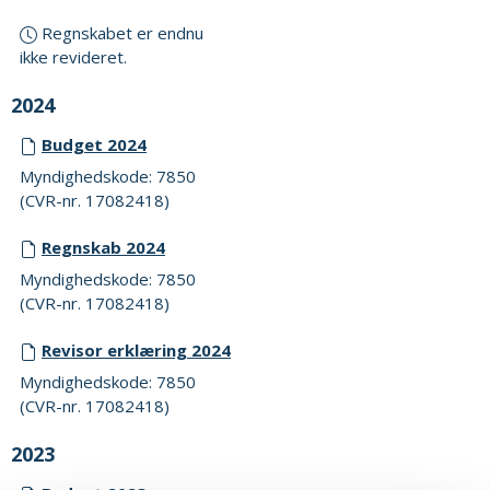
Regnskabet er endnu
ikke revideret.
2024
Budget 2024
Myndighedskode: 7850
(CVR-nr. 17082418)
Regnskab 2024
Myndighedskode: 7850
(CVR-nr. 17082418)
Revisor erklæring 2024
Myndighedskode: 7850
(CVR-nr. 17082418)
2023