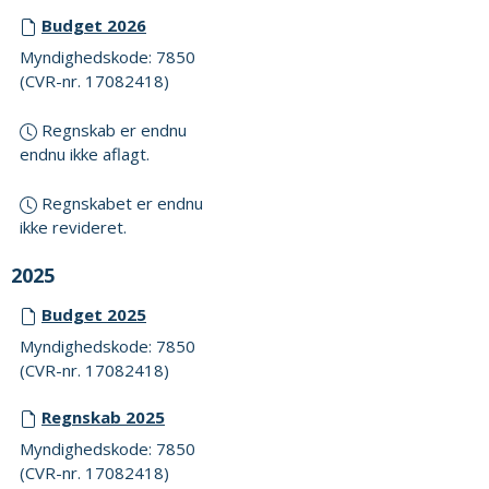
Budget 2026
Myndighedskode: 7850
(CVR-nr. 17082418)
Regnskab er endnu
endnu ikke aflagt.
Regnskabet er endnu
ikke revideret.
2025
Budget 2025
Myndighedskode: 7850
(CVR-nr. 17082418)
Regnskab 2025
Myndighedskode: 7850
(CVR-nr. 17082418)