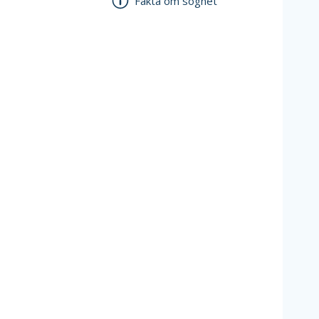
Fakta om sognet