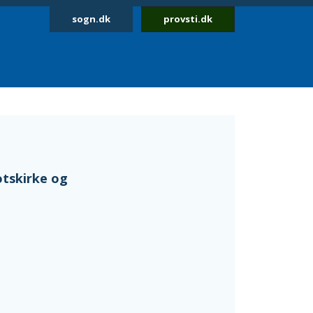
sogn.dk
provsti.dk
otskirke og