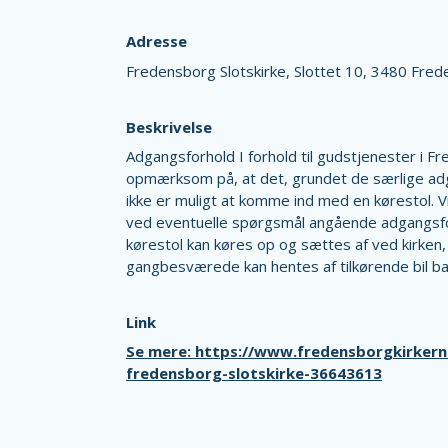
Adresse
Fredensborg Slotskirke,
Slottet 10,
3480 Fred
Beskrivelse
Adgangsforhold I forhold til gudstjenester i Fr
opmærksom på, at det, grundet de særlige adg
ikke er muligt at komme ind med en kørestol. Vi
ved eventuelle spørgsmål angående adgangs
kørestol kan køres op og sættes af ved kirken,
gangbesværede kan hentes af tilkørende bil ba
Link
Se mere: https://www.fredensborgkirkern
fredensborg-slotskirke-36643613